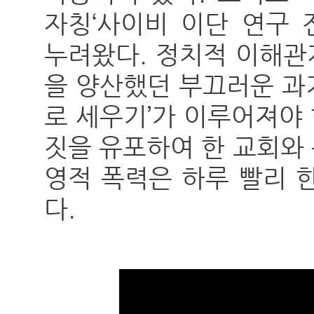
자칭‘사이비 이단 연구 
누려왔다. 정치적 이해관
을 양산했던 부끄러운 과
로 세우기’가 이루어져야 
짓을 유포하여 한 교회와
영적 폭력은 하루 빨리 
다.