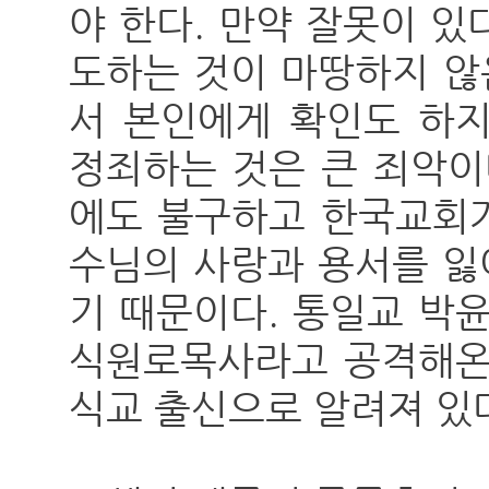
야 한다. 만약 잘못이 
도하는 것이 마땅하지 않
서 본인에게 확인도 하지
정죄하는 것은 큰 죄악이
에도 불구하고 한국교회가
수님의 사랑과 용서를 잃
기 때문이다. 통일교 박
식원로목사라고 공격해온
식교 출신으로 알려져 있