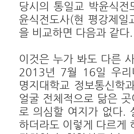
당시의 통일교 박윤식전
윤식전도사(현 평강제일교
을 비교하면 다음과 같다.
이것은 누가 봐도 다른 
2013년 7월 16일 
명지대학교 정보통신학과
얼굴 전체적으로 닮은 곳
로 의심할 여지가 없다.
하더라도 이렇게 다르게 