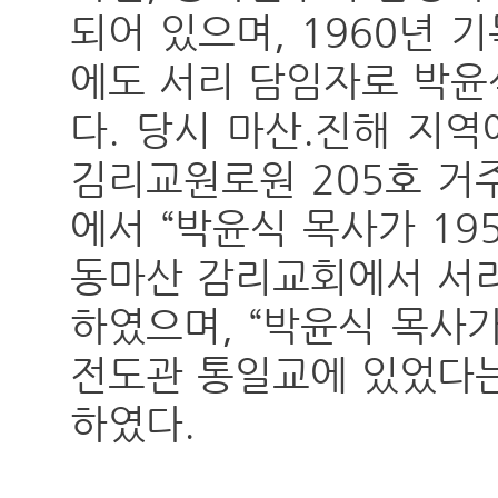
되어 있으며, 1960년
에도 서리 담임자로 박윤
다. 당시 마산.진해 지
김리교원로원 205호 거주
에서 “박윤식 목사가 19
동마산 감리교회에서 서리
하였으며, “박윤식 목사
전도관 통일교에 있었다는
하였다.