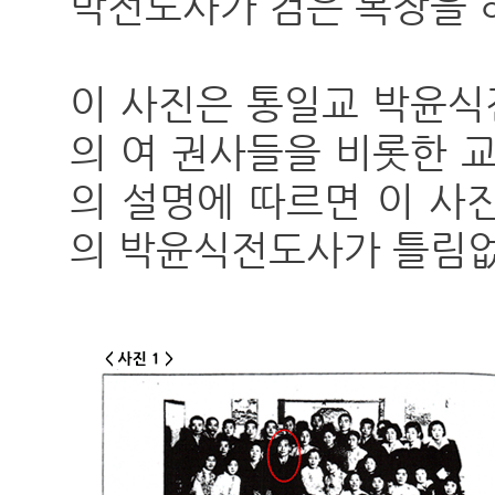
박전도사가 검은 복장을 
이 사진은 통일교 박윤식
의 여 권사들을 비롯한 
의 설명에 따르면 이 사
의 박윤식전도사가 틀림없