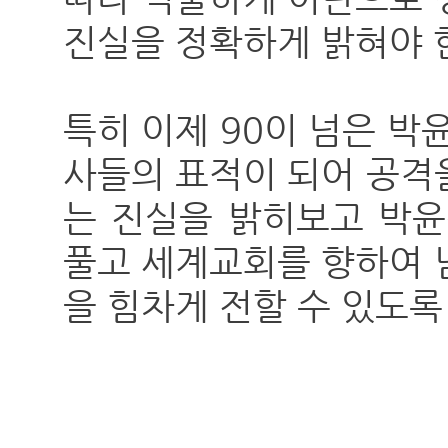
진실을 정확하게 밝혀야 
특히 이제 90이 넘은 
사들의 표적이 되어 공격
는 진실을 밝히보고 박
풀고 세계교회를 향하여 
을 힘차게 전할 수 있도록