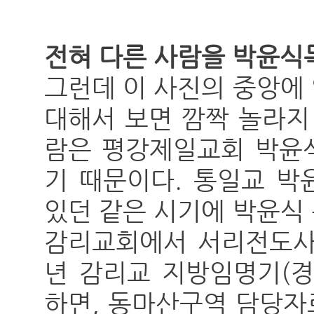
전혀 다른 사람을 박윤식
그런데 이 사진의 중앙에
대해서 보면 깜짝 놀라지 
람은 평강제일교회 박윤
기 때문이다. 통일교 박
있던 같은 시기에 박윤식
감리교회에서 서리전도사로
년 감리교 지방임명기(경
하면, 동마산구역 담당자