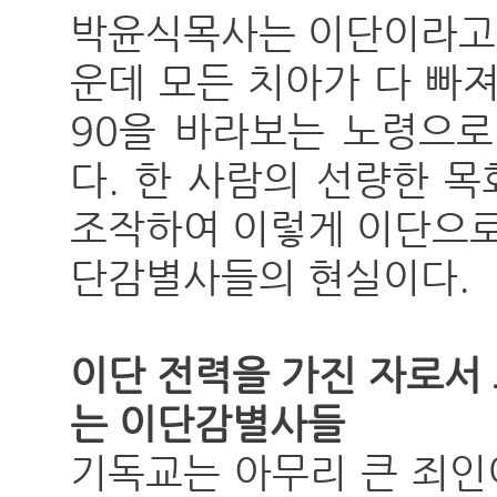
박윤식목사는 이단이라고 
운데 모든 치아가 다 빠
90을 바라보는 노령으로
다. 한 사람의 선량한 
조작하여 이렇게 이단으로
단감별사들의 현실이다.
이단 전력을 가진 자로서
는 이단감별사들
기독교는 아무리 큰 죄인