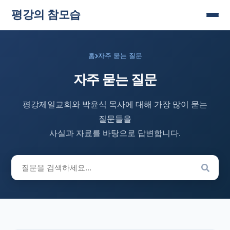
평강의 참모습
홈
자주 묻는 질문
자주 묻는 질문
평강제일교회와 박윤식 목사에 대해 가장 많이 묻는
질문들을
사실과 자료를 바탕으로 답변합니다.