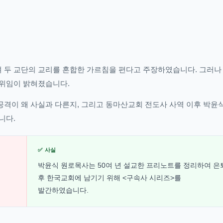
 두 교단의 교리를 혼합한 가르침을 편다고 주장하였습니다. 그러나
허위임이 밝혀졌습니다.
격이 왜 사실과 다른지, 그리고 동마산교회 전도사 사역 이후 박윤
니다.
✅ 사실
박윤식 원로목사는 50여 년 설교한 프리노트를 정리하여 은
후 한국교회에 남기기 위해 <구속사 시리즈>를
발간하였습니다.