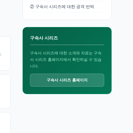
② 구속사 시리즈에 대한 공격 반박
구속사 시리즈
구속사 시리즈에 대한 소개와 자료는 구속
.
사 시리즈 홈페이지에서 확인하실 수 있습
니다.
구속사 시리즈 홈페이지